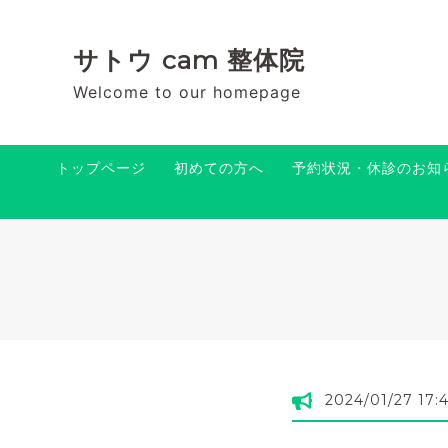
サトウ cam 整体院
Welcome to our homepage
トップページ
初めての方へ
予約状況・休診のお知
2024/01/27 17: