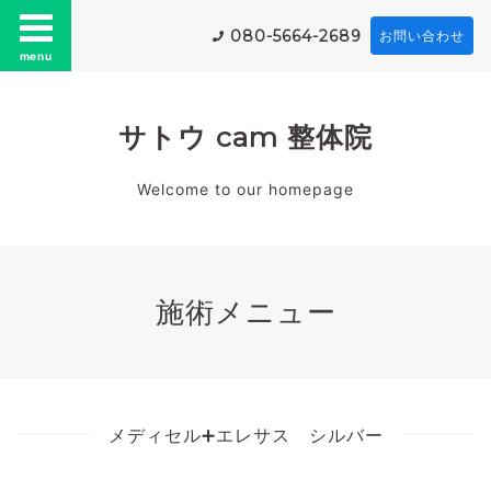
080-5664-2689
お問い合わせ
menu
サトウ cam 整体院
Welcome to our homepage
施術メニュー
メディセル➕エレサス シルバー