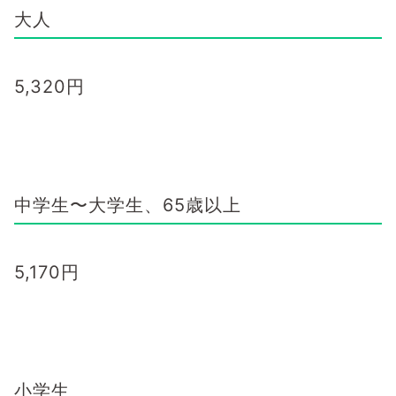
大人
5,320
円
中学生〜大学生、65歳以上
5,170
円
小学生