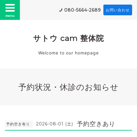
080-5664-2689
お問い合わせ
menu
サトウ cam 整体院
Welcome to our homepage
予約状況・休診のお知らせ
予約空きあり
2026-08-01 (土)
予約空き有り