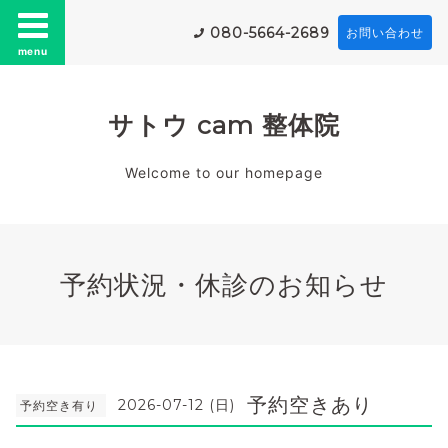
080-5664-2689
お問い合わせ
menu
サトウ cam 整体院
Welcome to our homepage
予約状況・休診のお知らせ
予約空きあり
2026-07-12 (日)
予約空き有り