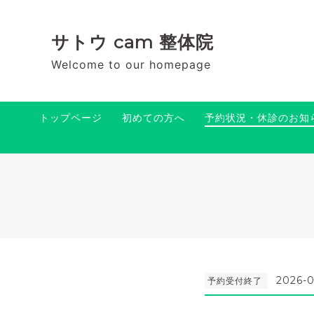
サトウ cam 整体院
Welcome to our homepage
トップページ
初めての方へ
予約状況・休診のお知
2026-0
予約受付終了