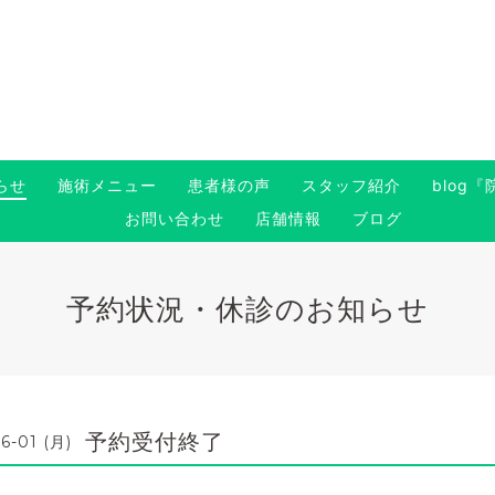
らせ
施術メニュー
患者様の声
スタッフ紹介
blog
お問い合わせ
店舗情報
ブログ
予約状況・休診のお知らせ
予約受付終了
6-01 (月)