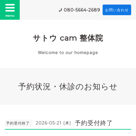
080-5664-2689
お問い合わせ
menu
サトウ cam 整体院
Welcome to our homepage
予約状況・休診のお知らせ
予約受付終了
2026-05-21 (木)
予約受付終了