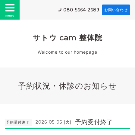
080-5664-2689
お問い合わせ
menu
サトウ cam 整体院
Welcome to our homepage
予約状況・休診のお知らせ
予約受付終了
2026-05-05 (火)
予約受付終了