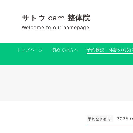
サトウ cam 整体院
Welcome to our homepage
トップページ
初めての方へ
予約状況・休診のお知
2026-0
予約空き有り