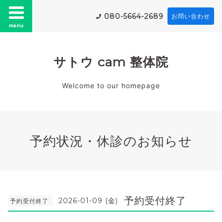
080-5664-2689
お問い合わせ
menu
サトウ cam 整体院
Welcome to our homepage
予約状況・休診のお知らせ
予約受付終了
2026-01-09 (金)
予約受付終了