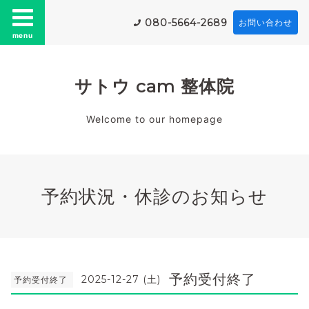
080-5664-2689
お問い合わせ
menu
サトウ cam 整体院
Welcome to our homepage
予約状況・休診のお知らせ
予約受付終了
2025-12-27 (土)
予約受付終了