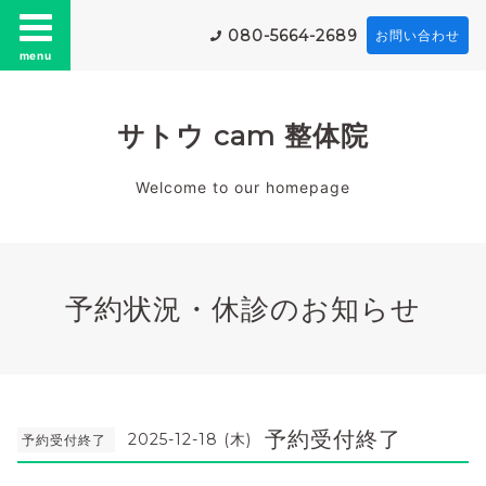
080-5664-2689
お問い合わせ
menu
サトウ cam 整体院
Welcome to our homepage
予約状況・休診のお知らせ
予約受付終了
2025-12-18 (木)
予約受付終了