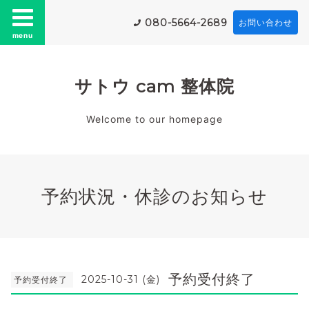
080-5664-2689
お問い合わせ
menu
サトウ cam 整体院
Welcome to our homepage
予約状況・休診のお知らせ
予約受付終了
2025-10-31 (金)
予約受付終了