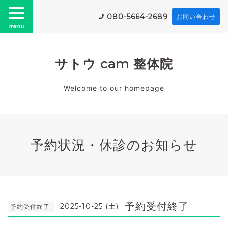
080-5664-2689
お問い合わせ
menu
サトウ cam 整体院
Welcome to our homepage
予約状況・休診のお知らせ
予約受付終了
2025-10-25 (土)
予約受付終了