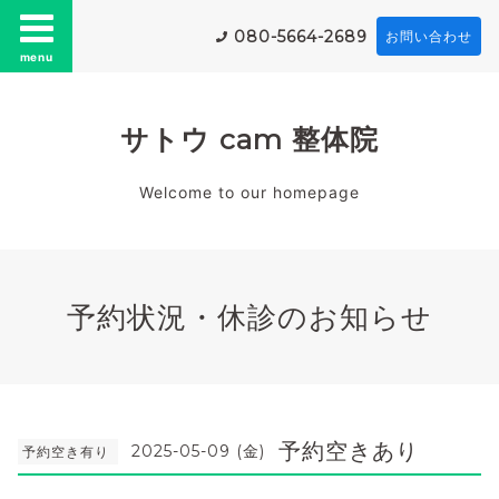
080-5664-2689
お問い合わせ
menu
サトウ cam 整体院
Welcome to our homepage
予約状況・休診のお知らせ
予約空きあり
2025-05-09 (金)
予約空き有り