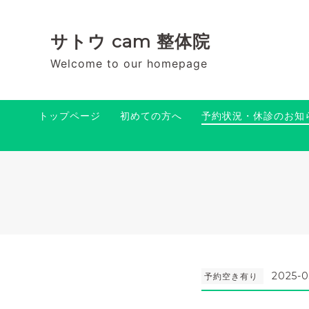
サトウ cam 整体院
Welcome to our homepage
トップページ
初めての方へ
予約状況・休診のお知
2025-0
予約空き有り