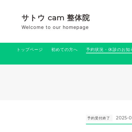
サトウ cam 整体院
Welcome to our homepage
トップページ
初めての方へ
予約状況・休診のお知
2025-0
予約受付終了