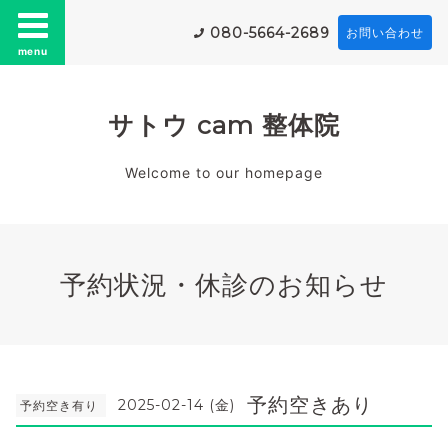
080-5664-2689
お問い合わせ
menu
サトウ cam 整体院
Welcome to our homepage
予約状況・休診のお知らせ
予約空きあり
2025-02-14 (金)
予約空き有り