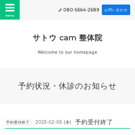
080-5664-2689
お問い合わせ
menu
サトウ cam 整体院
Welcome to our homepage
予約状況・休診のお知らせ
予約受付終了
2025-02-05 (水)
予約受付終了