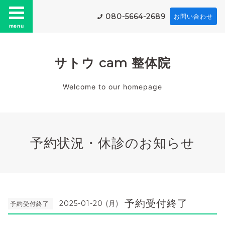
080-5664-2689
お問い合わせ
menu
サトウ cam 整体院
Welcome to our homepage
予約状況・休診のお知らせ
予約受付終了
2025-01-20 (月)
予約受付終了