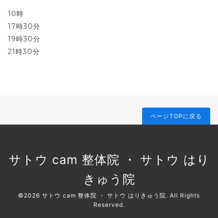
10時
17時30分
19時30分
21時30分
ページTOPに戻る
サトウ cam 整体院 ・ サトウ はり
きゅう院
©2026
サトウ cam 整体院 ・ サトウ はりきゅう院
. All Rights
Reserved.