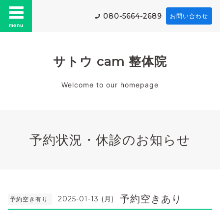
080-5664-2689
お問い合わせ
menu
サトウ cam 整体院
Welcome to our homepage
予約状況・休診のお知らせ
予約空きあり
2025-01-13 (月)
予約空き有り