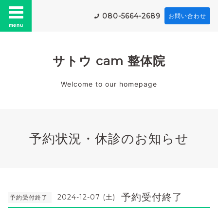
080-5664-2689
お問い合わせ
menu
サトウ cam 整体院
Welcome to our homepage
予約状況・休診のお知らせ
予約受付終了
2024-12-07 (土)
予約受付終了