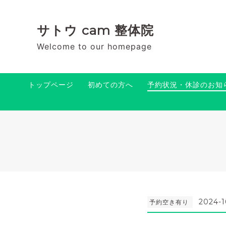
サトウ cam 整体院
Welcome to our homepage
トップページ
初めての方へ
予約状況・休診のお知
2024-1
予約空き有り