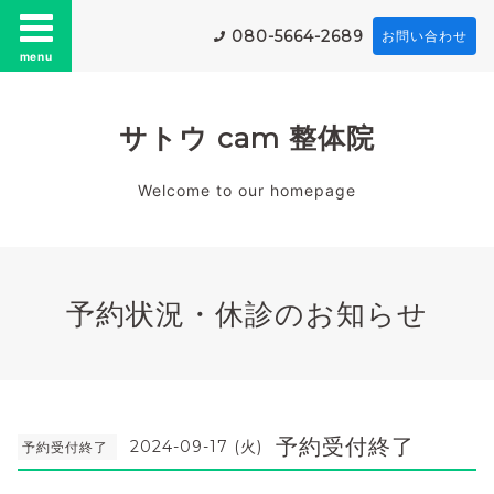
080-5664-2689
お問い合わせ
menu
サトウ cam 整体院
Welcome to our homepage
予約状況・休診のお知らせ
予約受付終了
2024-09-17 (火)
予約受付終了