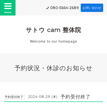
080-5664-2689
お問い合わせ
menu
サトウ cam 整体院
Welcome to our homepage
予約状況・休診のお知らせ
予約受付終了
2024-08-29 (木)
予約受付終了