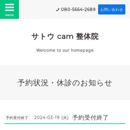
080-5664-2689
お問い合わせ
menu
サトウ cam 整体院
Welcome to our homepage
予約状況・休診のお知らせ
予約受付終了
2024-03-19 (火)
予約受付終了