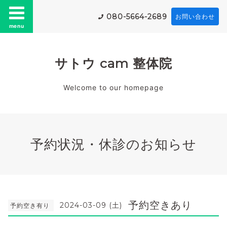
080-5664-2689
お問い合わせ
menu
サトウ cam 整体院
Welcome to our homepage
予約状況・休診のお知らせ
予約空きあり
2024-03-09 (土)
予約空き有り