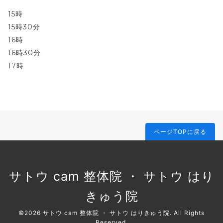
15時
15時30分
16時
16時30分
17時
ページTOPに戻る
サトウ cam 整体院 ・ サトウ はり
きゅう院
©2026
サトウ cam 整体院 ・ サトウ はりきゅう院
. All Rights
Reserved.