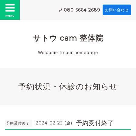
080-5664-2689
お問い合わせ
menu
サトウ cam 整体院
Welcome to our homepage
予約状況・休診のお知らせ
予約受付終了
2024-02-23 (金)
予約受付終了