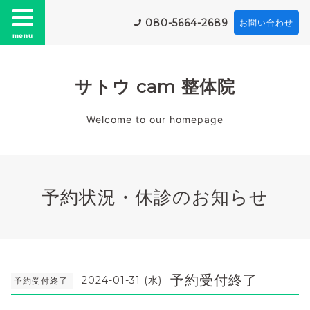
080-5664-2689
お問い合わせ
menu
サトウ cam 整体院
Welcome to our homepage
予約状況・休診のお知らせ
予約受付終了
2024-01-31 (水)
予約受付終了