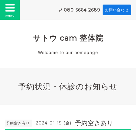
080-5664-2689
お問い合わせ
menu
サトウ cam 整体院
Welcome to our homepage
予約状況・休診のお知らせ
予約空きあり
2024-01-19 (金)
予約空き有り