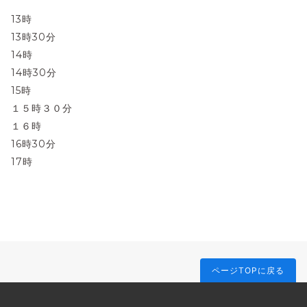
13時
13時30分
14時
14時30分
15時
１５時３０分
１６時
16時30分
17時
ページTOPに戻る