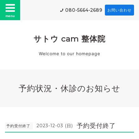
080-5664-2689
お問い合わせ
menu
サトウ cam 整体院
Welcome to our homepage
予約状況・休診のお知らせ
予約受付終了
2023-12-03 (日)
予約受付終了