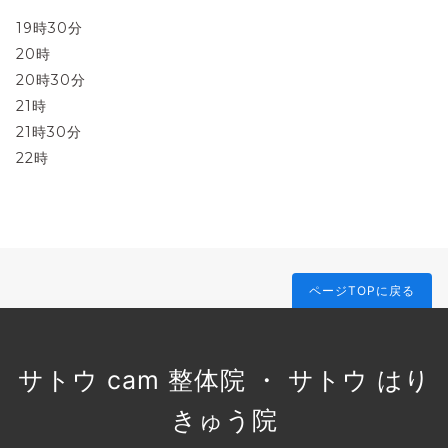
19時30分
20時
20時30分
21時
21時30分
22時
ページTOPに戻る
サトウ cam 整体院 ・ サトウ はり
きゅう院