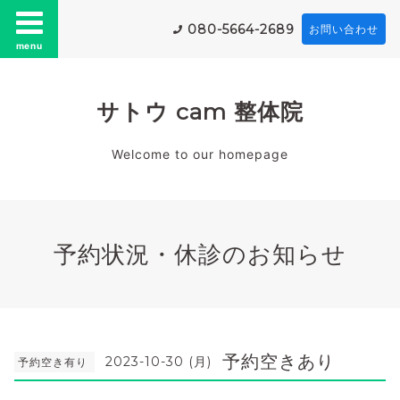
080-5664-2689
お問い合わせ
menu
サトウ cam 整体院
Welcome to our homepage
予約状況・休診のお知らせ
予約空きあり
2023-10-30 (月)
予約空き有り