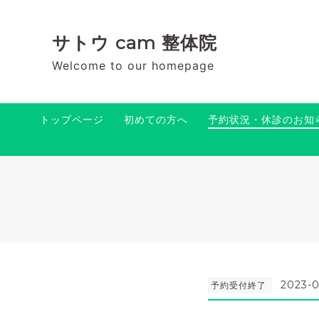
サトウ cam 整体院
Welcome to our homepage
トップページ
初めての方へ
予約状況・休診のお知
2023-0
予約受付終了