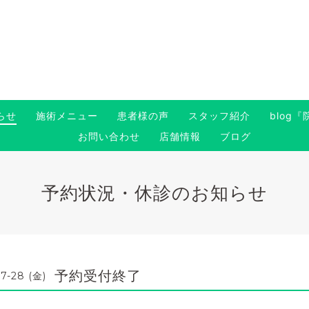
らせ
施術メニュー
患者様の声
スタッフ紹介
blog
お問い合わせ
店舗情報
ブログ
予約状況・休診のお知らせ
予約受付終了
7-28 (金)