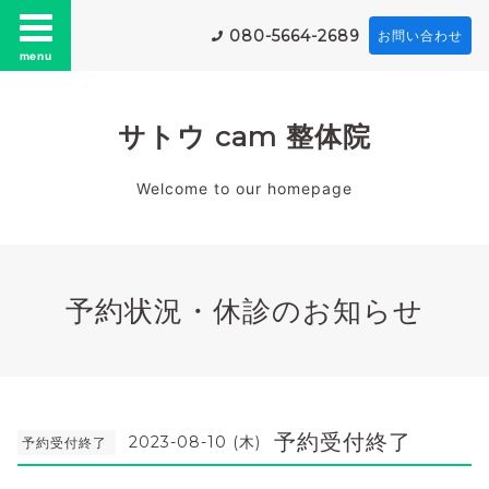
080-5664-2689
お問い合わせ
menu
サトウ cam 整体院
Welcome to our homepage
予約状況・休診のお知らせ
予約受付終了
2023-08-10 (木)
予約受付終了