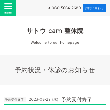
080-5664-2689
お問い合わせ
menu
サトウ cam 整体院
Welcome to our homepage
予約状況・休診のお知らせ
予約受付終了
2023-06-29 (木)
予約受付終了