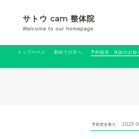
サトウ cam 整体院
Welcome to our homepage
トップページ
初めての方へ
予約状況・休診のお知
2023-0
予約空き有り