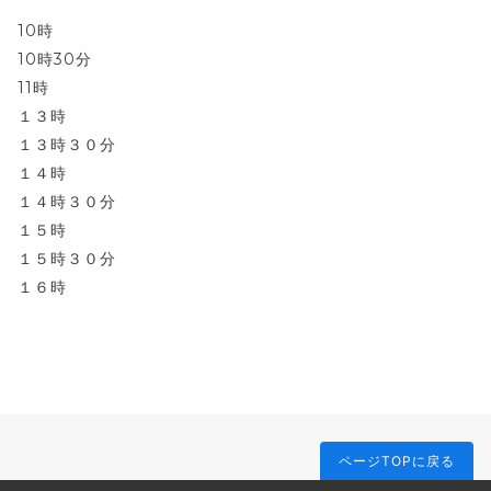
10時
10時30分
11時
１３時
１３時３０分
１４時
１４時３０分
１５時
１５時３０分
１６時
ページTOPに戻る