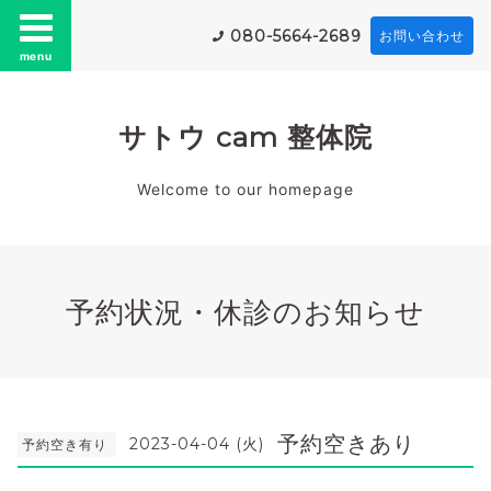
080-5664-2689
お問い合わせ
menu
サトウ cam 整体院
Welcome to our homepage
予約状況・休診のお知らせ
予約空きあり
2023-04-04 (火)
予約空き有り