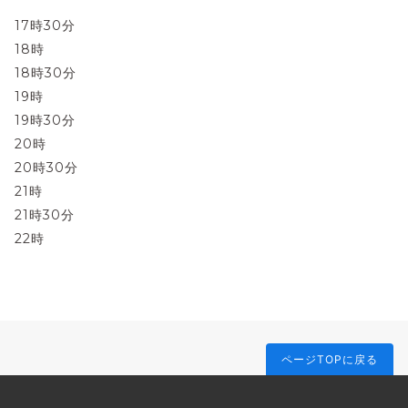
17時30分
18時
18時30分
19時
19時30分
20時
20時30分
21時
21時30分
22時
ページTOPに戻る