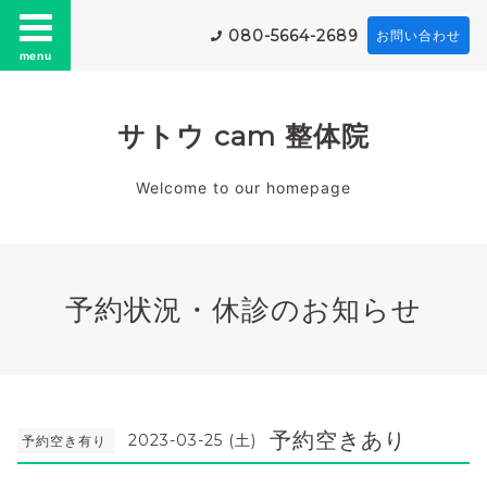
080-5664-2689
お問い合わせ
menu
サトウ cam 整体院
Welcome to our homepage
予約状況・休診のお知らせ
予約空きあり
2023-03-25 (土)
予約空き有り