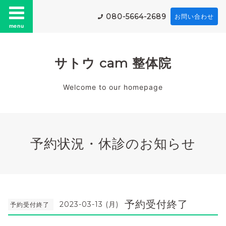
080-5664-2689
お問い合わせ
menu
サトウ cam 整体院
Welcome to our homepage
予約状況・休診のお知らせ
予約受付終了
2023-03-13 (月)
予約受付終了