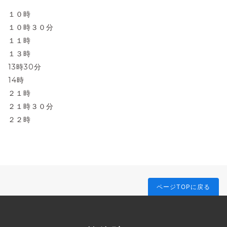
１０時
１０時３０分
１１時
１３時
13時30分
14時
２１時
２１時３０分
２２時
ページTOPに戻る