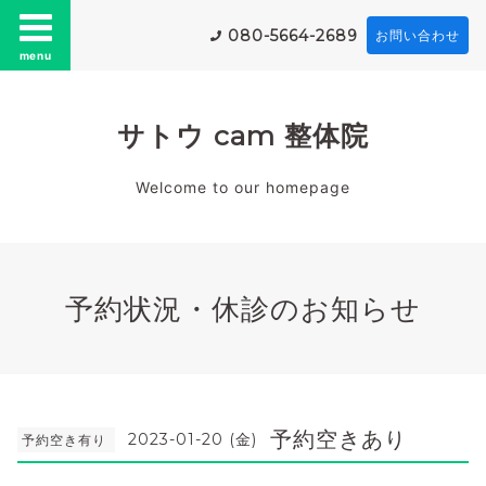
080-5664-2689
お問い合わせ
menu
サトウ cam 整体院
Welcome to our homepage
予約状況・休診のお知らせ
予約空きあり
2023-01-20 (金)
予約空き有り