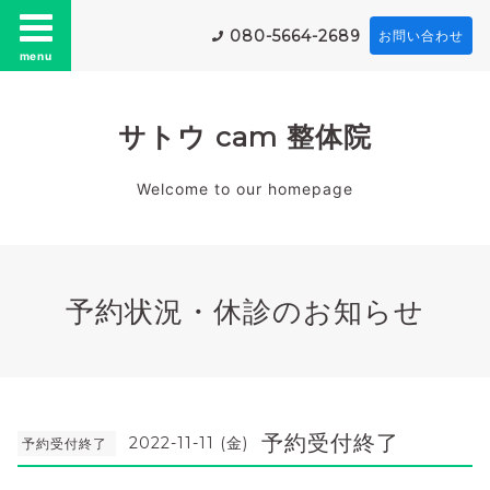
080-5664-2689
お問い合わせ
menu
サトウ cam 整体院
Welcome to our homepage
予約状況・休診のお知らせ
予約受付終了
2022-11-11 (金)
予約受付終了