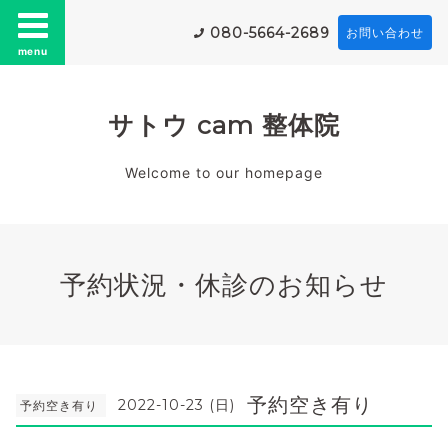
080-5664-2689
お問い合わせ
menu
サトウ cam 整体院
Welcome to our homepage
予約状況・休診のお知らせ
予約空き有り
2022-10-23 (日)
予約空き有り