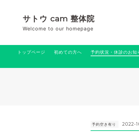
サトウ cam 整体院
Welcome to our homepage
トップページ
初めての方へ
予約状況・休診のお知
2022-1
予約空き有り