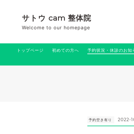
サトウ cam 整体院
Welcome to our homepage
トップページ
初めての方へ
予約状況・休診のお知
2022-1
予約空き有り