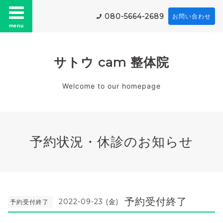
080-5664-2689
お問い合わせ
menu
サトウ cam 整体院
Welcome to our homepage
予約状況・休診のお知らせ
予約受付終了
2022-09-23 (金)
予約受付終了