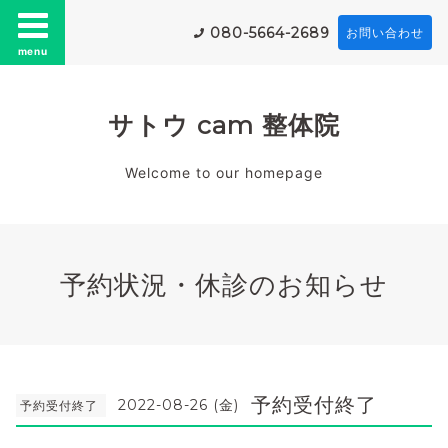
080-5664-2689
お問い合わせ
menu
サトウ cam 整体院
Welcome to our homepage
予約状況・休診のお知らせ
予約受付終了
2022-08-26 (金)
予約受付終了