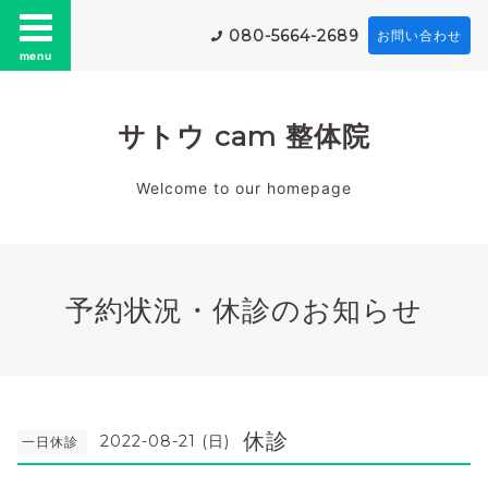
080-5664-2689
お問い合わせ
menu
サトウ cam 整体院
Welcome to our homepage
予約状況・休診のお知らせ
休診
2022-08-21 (日)
一日休診