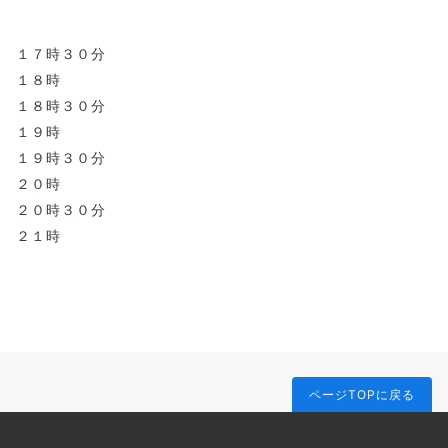
１７時３０分
１８時
１８時３０分
１９時
１９時３０分
２０時
２０時３０分
２１時
ページTOPに戻る