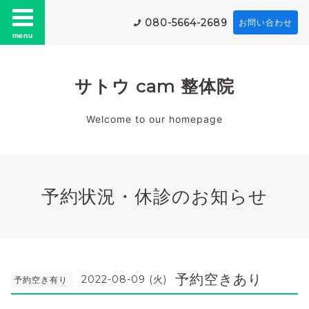
080-5664-2689
お問い合わせ
menu
サトウ cam 整体院
Welcome to our homepage
予約状況・休診のお知らせ
予約空きあり
2022-08-09 (火)
予約空き有り