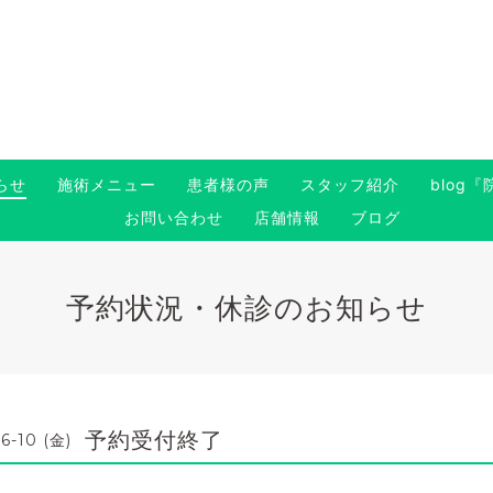
らせ
施術メニュー
患者様の声
スタッフ紹介
blog
お問い合わせ
店舗情報
ブログ
予約状況・休診のお知らせ
予約受付終了
6-10 (金)