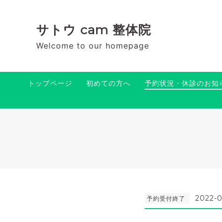
サトウ cam 整体院
Welcome to our homepage
トップページ
初めての方へ
予約状況・休診のお知
2022-0
予約受付終了