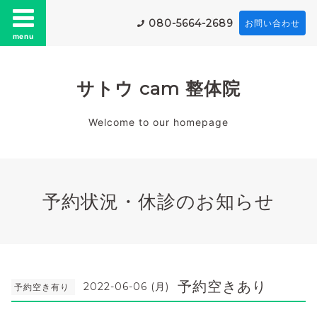
080-5664-2689
お問い合わせ
menu
サトウ cam 整体院
Welcome to our homepage
予約状況・休診のお知らせ
予約空きあり
2022-06-06 (月)
予約空き有り