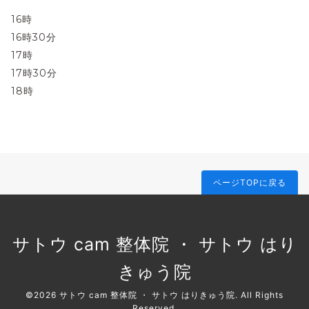
16時
16時30分
17時
17時30分
18時
ページTOPに戻る
サトウ cam 整体院 ・ サトウ はり
きゅう院
©2026
サトウ cam 整体院 ・ サトウ はりきゅう院
. All Rights
Reserved.