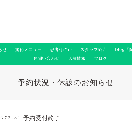
らせ
施術メニュー
患者様の声
スタッフ紹介
blog
お問い合わせ
店舗情報
ブログ
予約状況・休診のお知らせ
予約受付終了
6-02 (木)