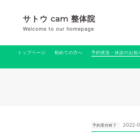
サトウ cam 整体院
Welcome to our homepage
トップページ
初めての方へ
予約状況・休診のお知
2022-0
予約受付終了